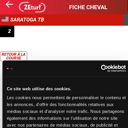
FICHE CHEVAL
SARATOGA TB
2
RACE 2
RETOUR À LA
COURSE
Ce site web utilise des cookies.
Les cookies nous permettent de personnaliser le contenu et
les annonces, d'offrir des fonctionnalités relatives aux
médias sociaux et d'analyser notre trafic. Nous partageons
également des informations sur l'utilisation de notre site
avec nos partenaires de médias sociaux, de publicité et