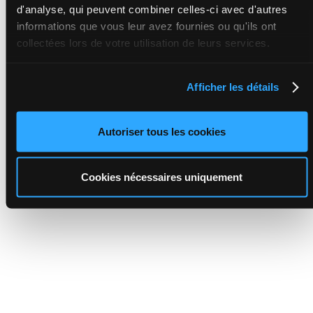
d'analyse, qui peuvent combiner celles-ci avec d'autres
informations que vous leur avez fournies ou qu'ils ont
collectées lors de votre utilisation de leurs services.
Afficher les détails
Autoriser tous les cookies
Cookies nécessaires uniquement