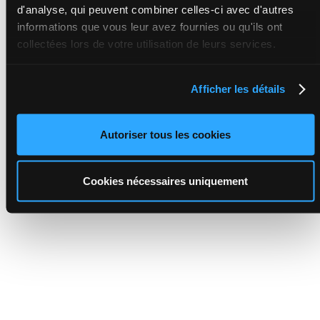
d'analyse, qui peuvent combiner celles-ci avec d'autres
informations que vous leur avez fournies ou qu'ils ont
collectées lors de votre utilisation de leurs services.
Afficher les détails
Autoriser tous les cookies
Cookies nécessaires uniquement