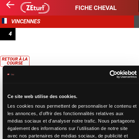
FICHE CHEVAL
VINCENNES
4
PRIX DE BEAUNE
RETOUR À LA
COURSE
Ce site web utilise des cookies.
Les cookies nous permettent de personnaliser le contenu et
les annonces, d'offrir des fonctionnalités relatives aux
médias sociaux et d'analyser notre trafic. Nous partageons
également des informations sur l'utilisation de notre site
avec nos partenaires de médias sociaux, de publicité et