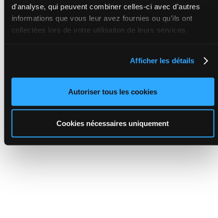
d'analyse, qui peuvent combiner celles-ci avec d'autres
informations que vous leur avez fournies ou qu'ils ont
collectées lors de votre utilisation de leurs services.
Afficher les détails
Autoriser tous les cookies
Cookies nécessaires uniquement