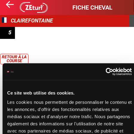
FICHE CHEVAL
CLAIREFONTAINE
5
PRIX PARIS-TURF TV
RETOUR À LA
COURSE
Ce site web utilise des cookies.
Les cookies nous permettent de personnaliser le contenu et
les annonces, d'offrir des fonctionnalités relatives aux
médias sociaux et d'analyser notre trafic. Nous partageons
également des informations sur l'utilisation de notre site
avec nos partenaires de médias sociaux, de publicité et