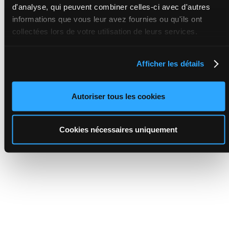
d'analyse, qui peuvent combiner celles-ci avec d'autres
informations que vous leur avez fournies ou qu'ils ont
collectées lors de votre utilisation de leurs services.
Afficher les détails
Autoriser tous les cookies
Cookies nécessaires uniquement