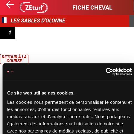
FICHE CHEVAL
LES SABLES D'OLONNE
1
PRIX UNE DE MAI
RETOUR À LA
COURSE
Ce site web utilise des cookies.
Les cookies nous permettent de personnaliser le contenu et
les annonces, d'offrir des fonctionnalités relatives aux
médias sociaux et d'analyser notre trafic. Nous partageons
également des informations sur l'utilisation de notre site
avec nos partenaires de médias sociaux, de publicité et