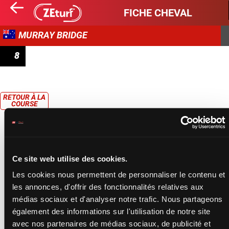
FICHE CHEVAL
MURRAY BRIDGE
8
PRIX IRONGATE BENCHMARK 54 HANDICAP
RETOUR À LA
COURSE
Ce site web utilise des cookies.
Les cookies nous permettent de personnaliser le contenu et
les annonces, d'offrir des fonctionnalités relatives aux
médias sociaux et d'analyser notre trafic. Nous partageons
également des informations sur l'utilisation de notre site
avec nos partenaires de médias sociaux, de publicité et