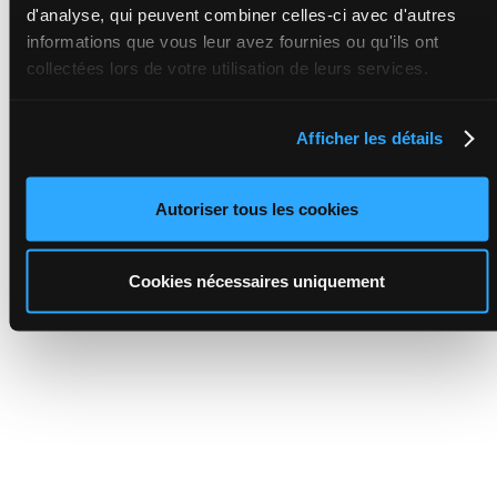
d'analyse, qui peuvent combiner celles-ci avec d'autres
informations que vous leur avez fournies ou qu'ils ont
collectées lors de votre utilisation de leurs services.
Afficher les détails
Autoriser tous les cookies
Cookies nécessaires uniquement