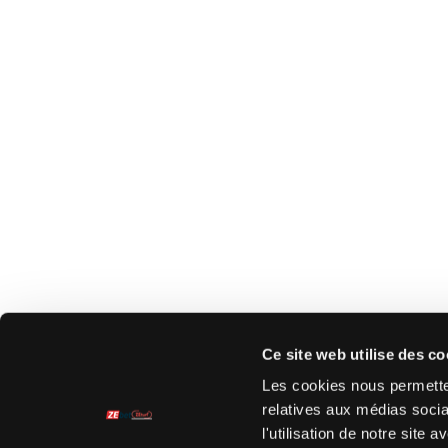
Ce site web utilise des co
Les cookies nous permetten
relatives aux médias socia
l'utilisation de notre site