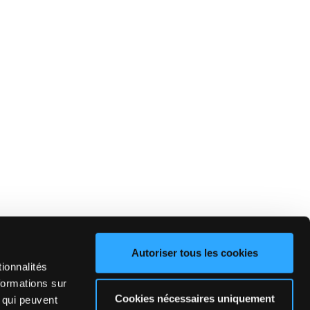
Autoriser tous les cookies
ionnalités
formations sur
Cookies nécessaires uniquement
, qui peuvent