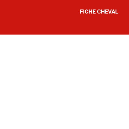
FICHE CHEVAL