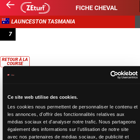
FICHE CHEVAL
LAUNCESTON TASMANIA
7
PRIX LADBROKES LIVE BETTING OPEN HCP
RETOUR À LA
COURSE
Ce site web utilise des cookies.
Les cookies nous permettent de personnaliser le contenu et
les annonces, d'offrir des fonctionnalités relatives aux
médias sociaux et d'analyser notre trafic. Nous partageons
également des informations sur l'utilisation de notre site
avec nos partenaires de médias sociaux, de publicité et