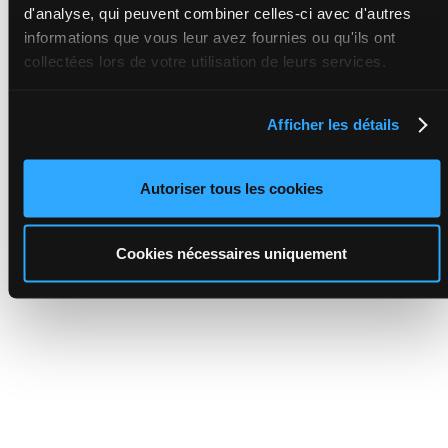
d'analyse, qui peuvent combiner celles-ci avec d'autres
informations que vous leur avez fournies ou qu'ils ont
collectées lors de votre utilisation de leurs services.
Afficher les détails
Autoriser tous les cookies
Cookies nécessaires uniquement