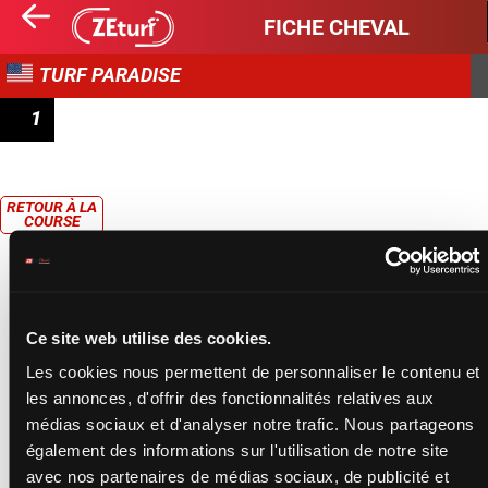
FICHE CHEVAL
TURF PARADISE
1
RACE 1
RETOUR À LA
COURSE
Ce site web utilise des cookies.
Les cookies nous permettent de personnaliser le contenu et
les annonces, d'offrir des fonctionnalités relatives aux
médias sociaux et d'analyser notre trafic. Nous partageons
également des informations sur l'utilisation de notre site
avec nos partenaires de médias sociaux, de publicité et