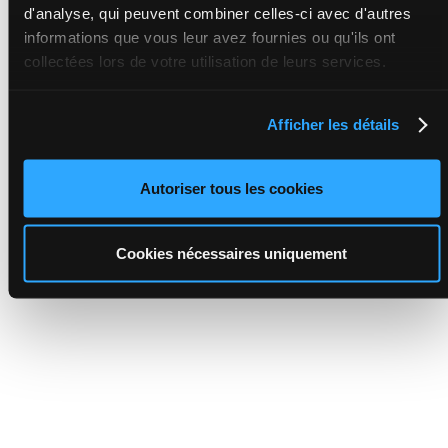
d'analyse, qui peuvent combiner celles-ci avec d'autres
informations que vous leur avez fournies ou qu'ils ont
collectées lors de votre utilisation de leurs services.
Afficher les détails
Autoriser tous les cookies
Cookies nécessaires uniquement