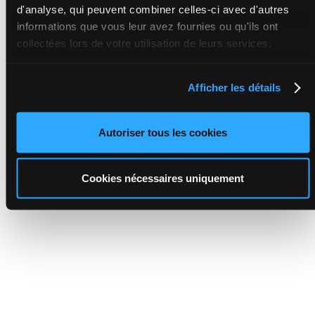
d'analyse, qui peuvent combiner celles-ci avec d'autres
informations que vous leur avez fournies ou qu'ils ont
collectées lors de votre utilisation de leurs services.
Afficher les détails
Autoriser tous les cookies
Cookies nécessaires uniquement