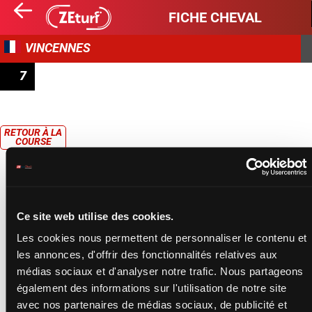
FICHE CHEVAL
VINCENNES
7
PRIX DE CASTÉRA-VERDUZAN
RETOUR À LA
COURSE
Ce site web utilise des cookies.
Les cookies nous permettent de personnaliser le contenu et
les annonces, d'offrir des fonctionnalités relatives aux
médias sociaux et d'analyser notre trafic. Nous partageons
également des informations sur l'utilisation de notre site
avec nos partenaires de médias sociaux, de publicité et