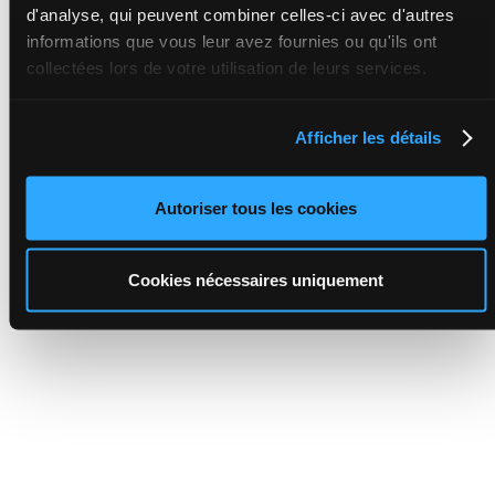
d'analyse, qui peuvent combiner celles-ci avec d'autres
informations que vous leur avez fournies ou qu'ils ont
collectées lors de votre utilisation de leurs services.
Afficher les détails
Autoriser tous les cookies
Cookies nécessaires uniquement