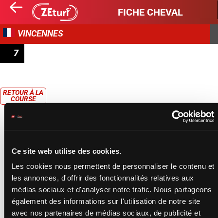
FICHE CHEVAL
VINCENNES
7
PRIX DE CASTÉRA-VERDUZAN
RETOUR À LA
COURSE
Ce site web utilise des cookies.
Les cookies nous permettent de personnaliser le contenu et
les annonces, d'offrir des fonctionnalités relatives aux
médias sociaux et d'analyser notre trafic. Nous partageons
également des informations sur l'utilisation de notre site
avec nos partenaires de médias sociaux, de publicité et