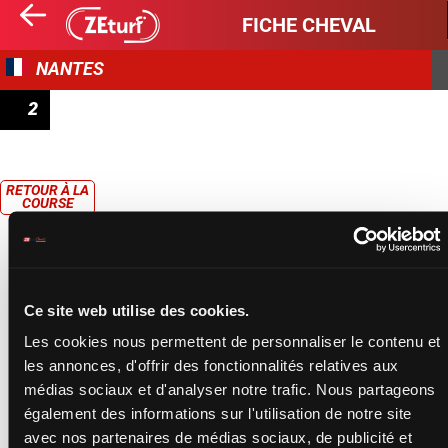
FICHE CHEVAL
NANTES
2
PRIX DES LUMIÈRES DE LA VILLE
RETOUR À LA
COURSE
Ce site web utilise des cookies.
Les cookies nous permettent de personnaliser le contenu et
les annonces, d'offrir des fonctionnalités relatives aux
médias sociaux et d'analyser notre trafic. Nous partageons
également des informations sur l'utilisation de notre site
avec nos partenaires de médias sociaux, de publicité et