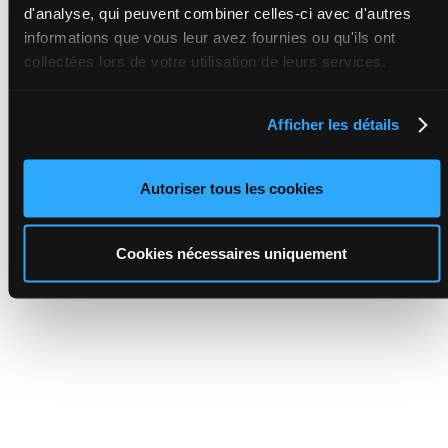
d'analyse, qui peuvent combiner celles-ci avec d'autres
informations que vous leur avez fournies ou qu'ils ont
collectées lors de votre utilisation de leurs services.
Afficher les détails
Autoriser tous les cookies
Cookies nécessaires uniquement