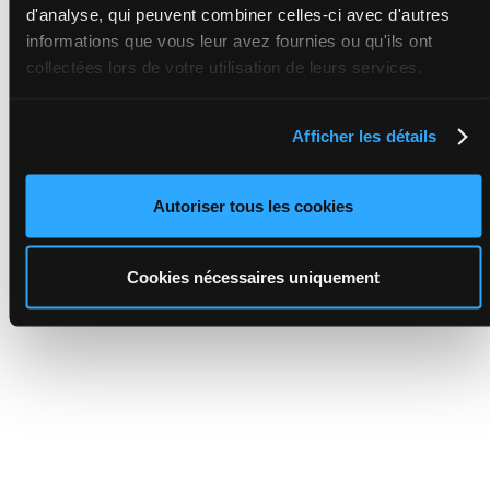
d'analyse, qui peuvent combiner celles-ci avec d'autres
informations que vous leur avez fournies ou qu'ils ont
collectées lors de votre utilisation de leurs services.
Afficher les détails
Autoriser tous les cookies
Cookies nécessaires uniquement