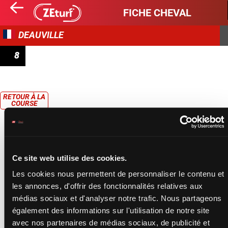
FICHE CHEVAL
DEAUVILLE
8
PRIX DU PHARE
RETOUR À LA
COURSE
Ce site web utilise des cookies.
Les cookies nous permettent de personnaliser le contenu et
les annonces, d'offrir des fonctionnalités relatives aux
médias sociaux et d'analyser notre trafic. Nous partageons
également des informations sur l'utilisation de notre site
avec nos partenaires de médias sociaux, de publicité et