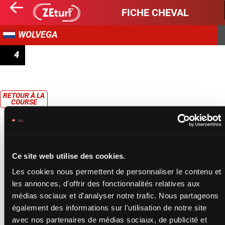
FICHE CHEVAL
WOLVEGA
4
PRIX BIRD PARKER
RETOUR À LA
COURSE
Ce site web utilise des cookies.
Les cookies nous permettent de personnaliser le contenu et
les annonces, d'offrir des fonctionnalités relatives aux
médias sociaux et d'analyser notre trafic. Nous partageons
également des informations sur l'utilisation de notre site
avec nos partenaires de médias sociaux, de publicité et