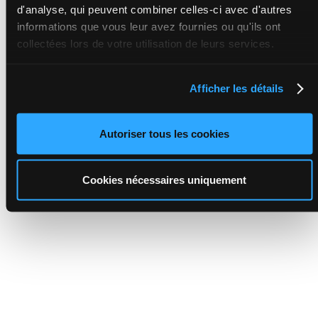
d'analyse, qui peuvent combiner celles-ci avec d'autres
informations que vous leur avez fournies ou qu'ils ont
collectées lors de votre utilisation de leurs services.
Afficher les détails
Autoriser tous les cookies
Cookies nécessaires uniquement