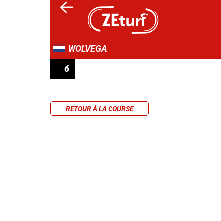
WOLVEGA
6
ALKMAAR XXL
RETOUR À LA COURSE