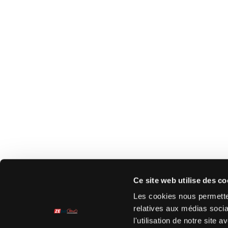
Ce site web utilise des co
Les cookies nous permetten
relatives aux médias socia
l'utilisation de notre site