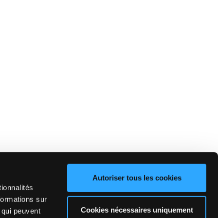
Autoriser tous les cookies
ionnalités
formations sur
Cookies nécessaires uniquement
, qui peuvent