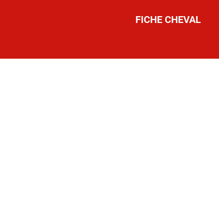
FICHE CHEVAL