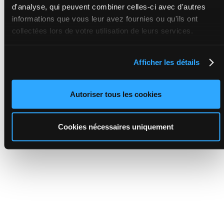
d'analyse, qui peuvent combiner celles-ci avec d'autres
informations que vous leur avez fournies ou qu'ils ont
collectées lors de votre utilisation de leurs services.
Afficher les détails
Autoriser tous les cookies
Cookies nécessaires uniquement