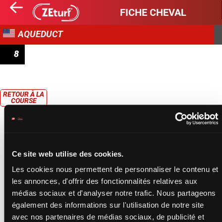
FICHE CHEVAL
AQUEDUCT
8
ALLOWANCE OPTIONAL CLAIMING
RETOUR À LA
COURSE
Ce site web utilise des cookies.
Les cookies nous permettent de personnaliser le contenu et
les annonces, d'offrir des fonctionnalités relatives aux
médias sociaux et d'analyser notre trafic. Nous partageons
également des informations sur l'utilisation de notre site
avec nos partenaires de médias sociaux, de publicité et