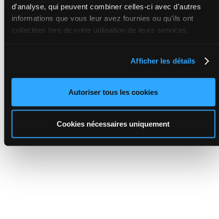
d'analyse, qui peuvent combiner celles-ci avec d'autres
informations que vous leur avez fournies ou qu'ils ont
collectées lors de votre utilisation de leurs services.
Afficher les détails
Autoriser tous les cookies
Cookies nécessaires uniquement