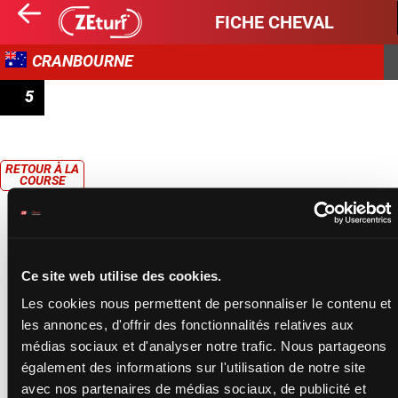
FICHE CHEVAL
CRANBOURNE
5
PRIX R&C ASPHALT & PAVING CLASS 1 HANDICAP
RETOUR À LA
COURSE
Ce site web utilise des cookies.
Les cookies nous permettent de personnaliser le contenu et
les annonces, d'offrir des fonctionnalités relatives aux
médias sociaux et d'analyser notre trafic. Nous partageons
également des informations sur l'utilisation de notre site
avec nos partenaires de médias sociaux, de publicité et