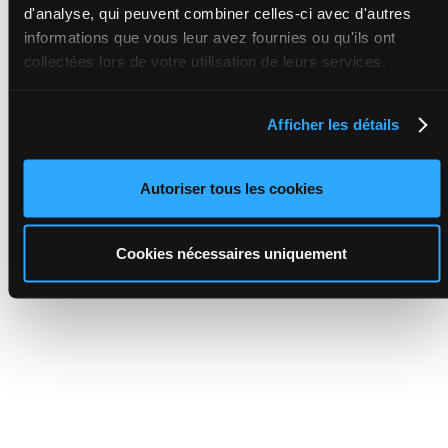
d'analyse, qui peuvent combiner celles-ci avec d'autres
informations que vous leur avez fournies ou qu'ils ont
collectées lors de votre utilisation de leurs services.
Afficher les détails
Autoriser tous les cookies
Cookies nécessaires uniquement