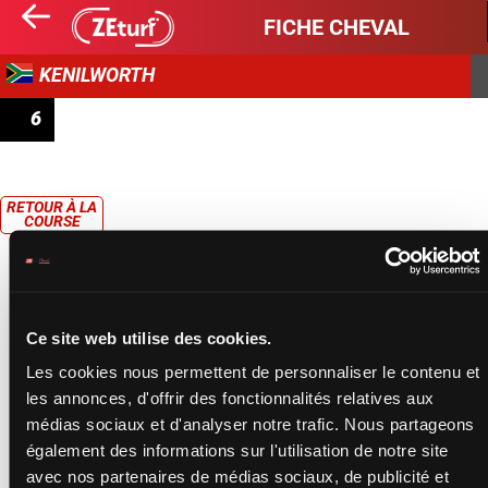
FICHE CHEVAL
KENILWORTH
6
PRIX KLAWERVLEI STUD CLASSIFIED STAKES
RETOUR À LA
COURSE
Ce site web utilise des cookies.
Les cookies nous permettent de personnaliser le contenu et
les annonces, d'offrir des fonctionnalités relatives aux
médias sociaux et d'analyser notre trafic. Nous partageons
également des informations sur l'utilisation de notre site
avec nos partenaires de médias sociaux, de publicité et