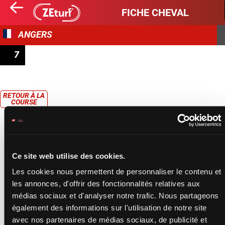
FICHE CHEVAL
ANGERS
7
PRIX DE DURTAL
RETOUR À LA
COURSE
Ce site web utilise des cookies.
Les cookies nous permettent de personnaliser le contenu et
les annonces, d'offrir des fonctionnalités relatives aux
médias sociaux et d'analyser notre trafic. Nous partageons
également des informations sur l'utilisation de notre site
avec nos partenaires de médias sociaux, de publicité et