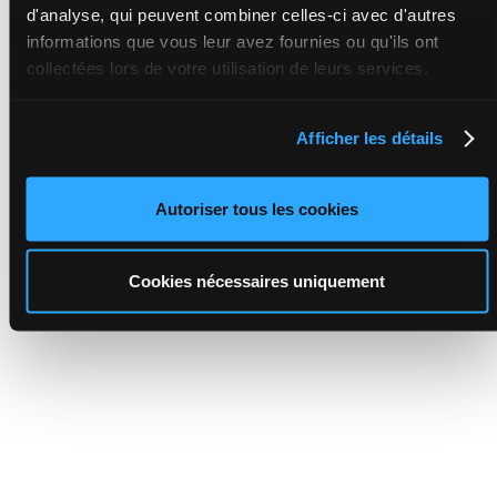
d'analyse, qui peuvent combiner celles-ci avec d'autres
informations que vous leur avez fournies ou qu'ils ont
collectées lors de votre utilisation de leurs services.
Afficher les détails
Autoriser tous les cookies
Cookies nécessaires uniquement