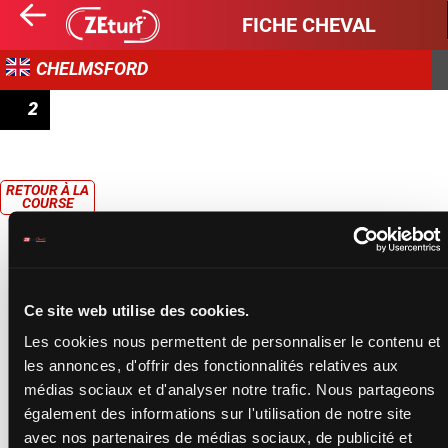
FICHE CHEVAL
CHELMSFORD
2
RACING WELFARE SUPPORTING RACING'S WORKFORCE
HANDICAP
RETOUR À LA
COURSE
Ce site web utilise des cookies.
Les cookies nous permettent de personnaliser le contenu et
les annonces, d'offrir des fonctionnalités relatives aux
médias sociaux et d'analyser notre trafic. Nous partageons
également des informations sur l'utilisation de notre site
avec nos partenaires de médias sociaux, de publicité et