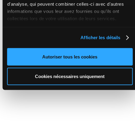
d'analyse, qui peuvent combiner celles-ci avec d'autres
informations que vous leur avez fournies ou qu'ils ont
collectées lors de votre utilisation de leurs services.
Afficher les détails
Autoriser tous les cookies
Cookies nécessaires uniquement