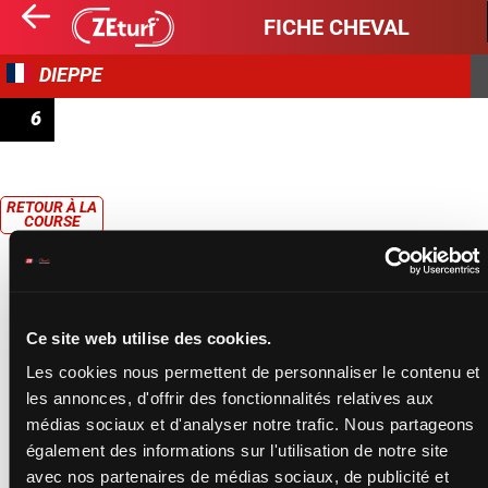
FICHE CHEVAL
DIEPPE
6
PRIX CEN (PRIX DE LA SENSIVE)
RETOUR À LA
COURSE
Ce site web utilise des cookies.
Les cookies nous permettent de personnaliser le contenu et
les annonces, d'offrir des fonctionnalités relatives aux
médias sociaux et d'analyser notre trafic. Nous partageons
également des informations sur l'utilisation de notre site
avec nos partenaires de médias sociaux, de publicité et