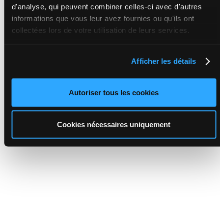
d'analyse, qui peuvent combiner celles-ci avec d'autres
informations que vous leur avez fournies ou qu'ils ont
collectées lors de votre utilisation de leurs services.
Afficher les détails
Autoriser tous les cookies
Cookies nécessaires uniquement