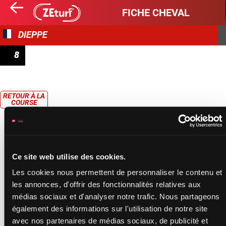
FICHE CHEVAL
DIEPPE
8
PRIX REXEL PÔLE LOIRE OCÉAN (PRIX DE BRETAGNE)
RETOUR À LA
COURSE
Ce site web utilise des cookies.
Les cookies nous permettent de personnaliser le contenu et
les annonces, d'offrir des fonctionnalités relatives aux
médias sociaux et d'analyser notre trafic. Nous partageons
également des informations sur l'utilisation de notre site
avec nos partenaires de médias sociaux, de publicité et