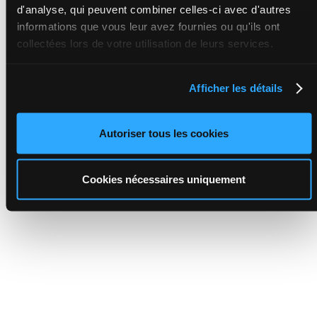
d'analyse, qui peuvent combiner celles-ci avec d'autres
informations que vous leur avez fournies ou qu'ils ont
collectées lors de votre utilisation de leurs services.
Afficher les détails
Autoriser tous les cookies
Cookies nécessaires uniquement