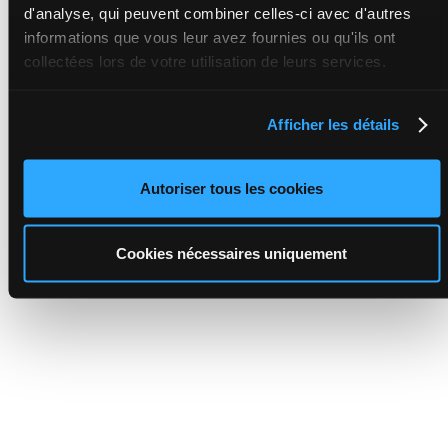
d'analyse, qui peuvent combiner celles-ci avec d'autres
informations que vous leur avez fournies ou qu'ils ont
collectées lors de votre utilisation de leurs services.
Afficher les détails
Autoriser tous les cookies
Cookies nécessaires uniquement