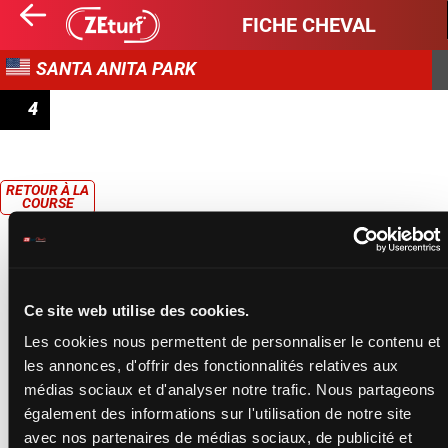
FICHE CHEVAL
SANTA ANITA PARK
4
CLAIMING
RETOUR À LA
COURSE
Ce site web utilise des cookies.
Les cookies nous permettent de personnaliser le contenu et
les annonces, d'offrir des fonctionnalités relatives aux
médias sociaux et d'analyser notre trafic. Nous partageons
également des informations sur l'utilisation de notre site
avec nos partenaires de médias sociaux, de publicité et