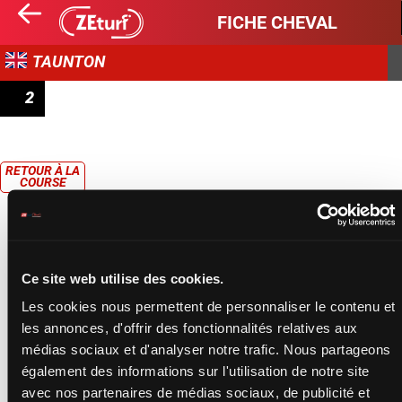
FICHE CHEVAL
TAUNTON
2
PAR INN CORNWALL MARES' HANDICAP HURDLE
RETOUR À LA
COURSE
Ce site web utilise des cookies.
Les cookies nous permettent de personnaliser le contenu et
les annonces, d'offrir des fonctionnalités relatives aux
médias sociaux et d'analyser notre trafic. Nous partageons
également des informations sur l'utilisation de notre site
avec nos partenaires de médias sociaux, de publicité et