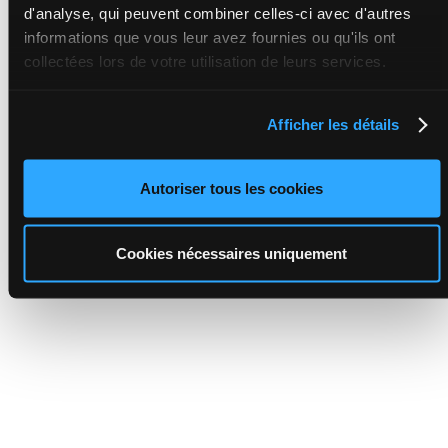
d'analyse, qui peuvent combiner celles-ci avec d'autres
informations que vous leur avez fournies ou qu'ils ont
collectées lors de votre utilisation de leurs services.
Afficher les détails
Autoriser tous les cookies
Cookies nécessaires uniquement