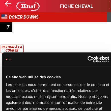
FICHE CHEVAL
DOVER DOWNS
7
CLAIMING
RETOUR À LA
COURSE
Ce site web utilise des cookies.
Les cookies nous permettent de personnaliser le contenu et
les annonces, d'offrir des fonctionnalités relatives aux
médias sociaux et d'analyser notre trafic. Nous partageons
également des informations sur l'utilisation de notre site
avec nos partenaires de médias sociaux, de publicité et