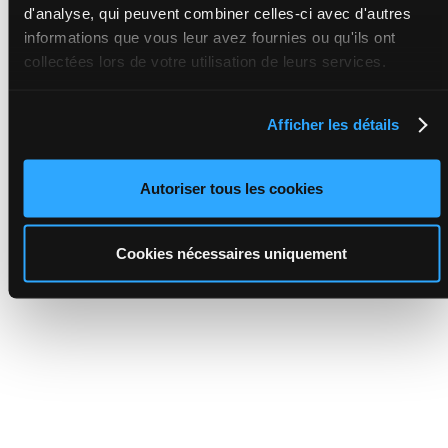
d'analyse, qui peuvent combiner celles-ci avec d'autres
informations que vous leur avez fournies ou qu'ils ont
collectées lors de votre utilisation de leurs services.
Afficher les détails
Autoriser tous les cookies
Cookies nécessaires uniquement