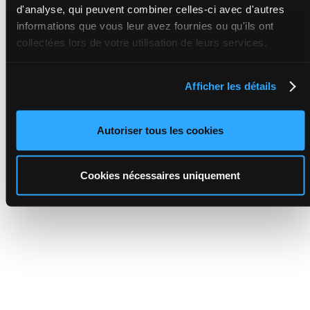
d'analyse, qui peuvent combiner celles-ci avec d'autres
informations que vous leur avez fournies ou qu'ils ont
collectées lors de votre utilisation de leurs services.
Afficher les détails
Autoriser tous les cookies
Cookies nécessaires uniquement