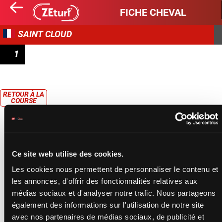
FICHE CHEVAL
SAINT CLOUD
1
PRIX DE LA MAISON DES JARDIES
RETOUR À LA
COURSE
Ce site web utilise des cookies.
Les cookies nous permettent de personnaliser le contenu et
les annonces, d'offrir des fonctionnalités relatives aux
médias sociaux et d'analyser notre trafic. Nous partageons
également des informations sur l'utilisation de notre site
avec nos partenaires de médias sociaux, de publicité et