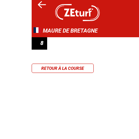
MAURE DE BRETAGNE
8
PRIX DE PARIS-VINCENNES
RETOUR À LA COURSE