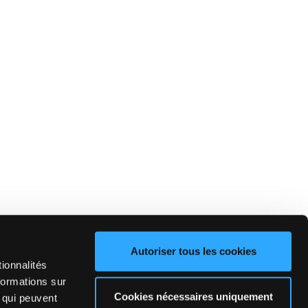
Autoriser tous les cookies
ionnalités
formations sur
Cookies nécessaires uniquement
, qui peuvent