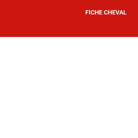
FICHE CHEVAL