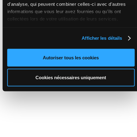
d'analyse, qui peuvent combiner celles-ci avec d'autres
informations que vous leur avez fournies ou qu'ils ont
collectées lors de votre utilisation de leurs services.
Afficher les détails
Autoriser tous les cookies
Cookies nécessaires uniquement