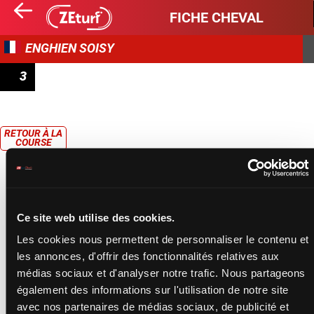
FICHE CHEVAL
ENGHIEN SOISY
3
PRIX DU PONT D'IÉNA
RETOUR À LA
COURSE
Ce site web utilise des cookies.
Les cookies nous permettent de personnaliser le contenu et
les annonces, d'offrir des fonctionnalités relatives aux
médias sociaux et d'analyser notre trafic. Nous partageons
également des informations sur l'utilisation de notre site
avec nos partenaires de médias sociaux, de publicité et