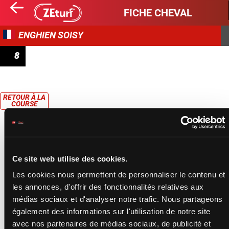
FICHE CHEVAL
ENGHIEN SOISY
8
PRIX DE SAINT-CLÉMENT
RETOUR À LA
COURSE
Ce site web utilise des cookies.
Les cookies nous permettent de personnaliser le contenu et
les annonces, d'offrir des fonctionnalités relatives aux
médias sociaux et d'analyser notre trafic. Nous partageons
également des informations sur l'utilisation de notre site
avec nos partenaires de médias sociaux, de publicité et