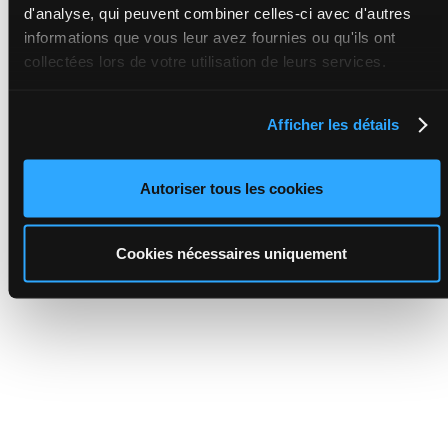
d'analyse, qui peuvent combiner celles-ci avec d'autres
informations que vous leur avez fournies ou qu'ils ont
collectées lors de votre utilisation de leurs services.
Afficher les détails
Autoriser tous les cookies
Cookies nécessaires uniquement