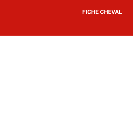
FICHE CHEVAL