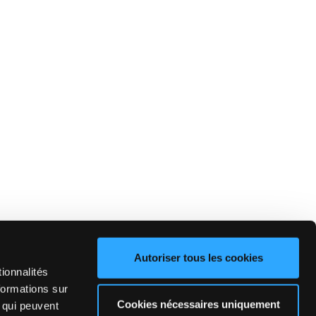
Autoriser tous les cookies
ionnalités
formations sur
Cookies nécessaires uniquement
, qui peuvent