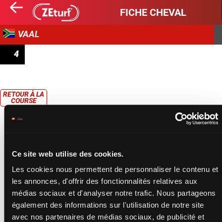
FICHE CHEVAL
VAAL
4
PLAY SOCCER 6, 10 AND 13 MAIDEN PLATE
RETOUR À LA
COURSE
Ce site web utilise des cookies.
Les cookies nous permettent de personnaliser le contenu et
les annonces, d'offrir des fonctionnalités relatives aux
médias sociaux et d'analyser notre trafic. Nous partageons
également des informations sur l'utilisation de notre site
avec nos partenaires de médias sociaux, de publicité et