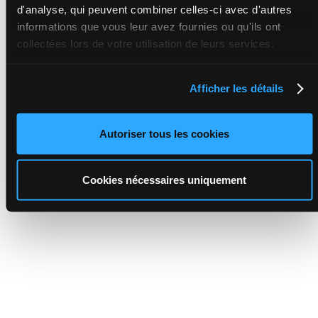
d'analyse, qui peuvent combiner celles-ci avec d'autres
informations que vous leur avez fournies ou qu'ils ont
collectées lors de votre utilisation de leurs services.
Afficher les détails
Autoriser tous les cookies
Cookies nécessaires uniquement