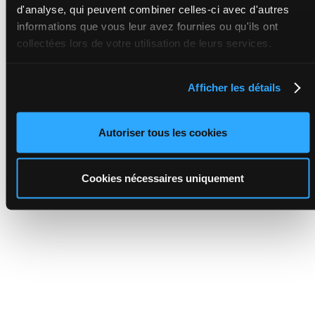
d'analyse, qui peuvent combiner celles-ci avec d'autres
informations que vous leur avez fournies ou qu'ils ont
collectées lors de votre utilisation de leurs services.
Afficher les détails
Autoriser tous les cookies
Cookies nécessaires uniquement