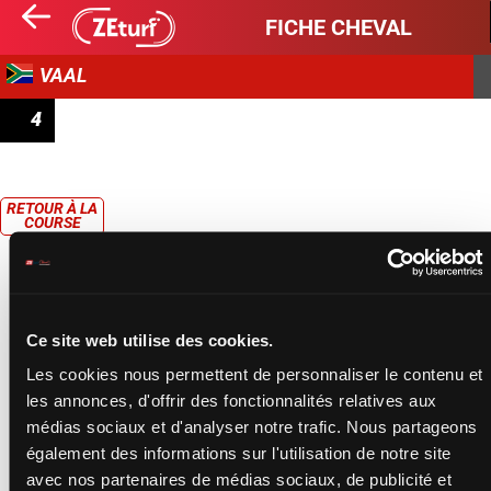
FICHE CHEVAL
VAAL
4
PLAY SOCCER 6, 10 AND 13 MAIDEN PLATE
RETOUR À LA
COURSE
Ce site web utilise des cookies.
Les cookies nous permettent de personnaliser le contenu et
les annonces, d'offrir des fonctionnalités relatives aux
médias sociaux et d'analyser notre trafic. Nous partageons
également des informations sur l'utilisation de notre site
avec nos partenaires de médias sociaux, de publicité et