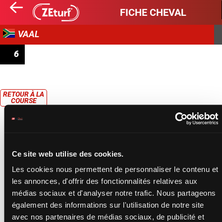
FICHE CHEVAL
VAAL
6
RACING TODAY MR 66 HANDICAP
RETOUR À LA
COURSE
Ce site web utilise des cookies.
Les cookies nous permettent de personnaliser le contenu et
les annonces, d'offrir des fonctionnalités relatives aux
médias sociaux et d'analyser notre trafic. Nous partageons
également des informations sur l'utilisation de notre site
avec nos partenaires de médias sociaux, de publicité et