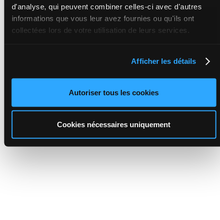
d'analyse, qui peuvent combiner celles-ci avec d'autres
informations que vous leur avez fournies ou qu'ils ont
collectées lors de votre utilisation de leurs services.
Afficher les détails
Autoriser tous les cookies
Cookies nécessaires uniquement