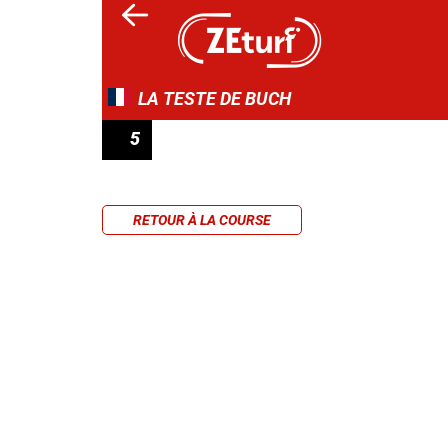
LA TESTE DE BUCH
5
PRIX DE SÉLECTION
RETOUR À LA COURSE