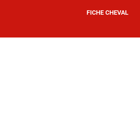
FICHE CHEVAL