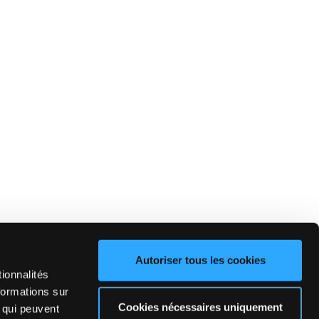
Autoriser tous les cookies
ionnalités
formations sur
Cookies nécessaires uniquement
, qui peuvent