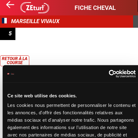
FICHE CHEVAL
MARSEILLE VIVAUX
5
PRIX JEAN-LUC MICHEL
RETOUR À LA
COURSE
Ce site web utilise des cookies.
Les cookies nous permettent de personnaliser le contenu et
les annonces, d'offrir des fonctionnalités relatives aux
médias sociaux et d'analyser notre trafic. Nous partageons
également des informations sur l'utilisation de notre site
avec nos partenaires de médias sociaux, de publicité et