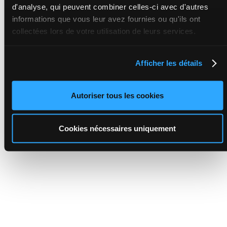
d'analyse, qui peuvent combiner celles-ci avec d'autres
informations que vous leur avez fournies ou qu'ils ont
collectées lors de votre utilisation de leurs services.
Afficher les détails
Autoriser tous les cookies
Cookies nécessaires uniquement