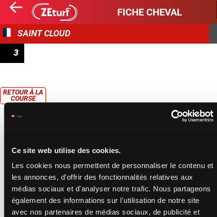
FICHE CHEVAL
SAINT CLOUD
3
PRIX DE L'HÔTEL DES MÉTIERS D'ARTS
RETOUR À LA
COURSE
Ce site web utilise des cookies.
Les cookies nous permettent de personnaliser le contenu et
les annonces, d'offrir des fonctionnalités relatives aux
médias sociaux et d'analyser notre trafic. Nous partageons
également des informations sur l'utilisation de notre site
avec nos partenaires de médias sociaux, de publicité et