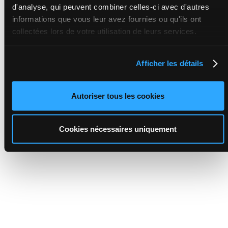
d'analyse, qui peuvent combiner celles-ci avec d'autres
informations que vous leur avez fournies ou qu'ils ont
collectées lors de votre utilisation de leurs services.
Afficher les détails
Autoriser tous les cookies
Cookies nécessaires uniquement