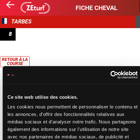
FICHE CHEVAL
TARBES
8
PRIX DE MAUBOURGET
RETOUR À LA
COURSE
Ce site web utilise des cookies.
Les cookies nous permettent de personnaliser le contenu et
les annonces, d'offrir des fonctionnalités relatives aux
médias sociaux et d'analyser notre trafic. Nous partageons
également des informations sur l'utilisation de notre site
avec nos partenaires de médias sociaux, de publicité et