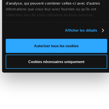
d'analyse, qui peuvent combiner celles-ci avec d'autres
informations que vous leur avez fournies ou qu'ils ont
collectées lors de votre utilisation de leurs services.
Afficher les détails
Autoriser tous les cookies
Cookies nécessaires uniquement