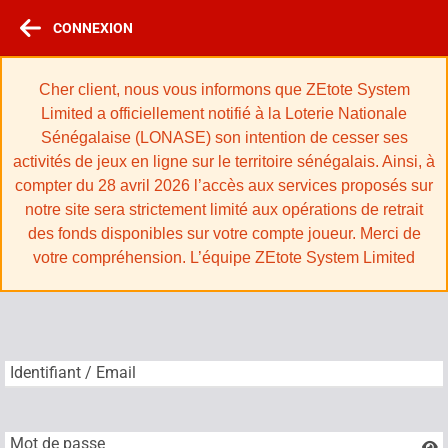
CONNEXION
Cher client, nous vous informons que ZEtote System
Limited a officiellement notifié à la Loterie Nationale
Sénégalaise (LONASE) son intention de cesser ses
activités de jeux en ligne sur le territoire sénégalais. Ainsi, à
compter du 28 avril 2026 l’accès aux services proposés sur
notre site sera strictement limité aux opérations de retrait
des fonds disponibles sur votre compte joueur. Merci de
votre compréhension. L’équipe ZEtote System Limited
Identifiant / Email
Identifiant / Email
Mot de passe