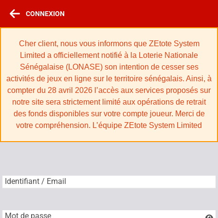
CONNEXION
Cher client, nous vous informons que ZEtote System
Limited a officiellement notifié à la Loterie Nationale
Sénégalaise (LONASE) son intention de cesser ses
activités de jeux en ligne sur le territoire sénégalais. Ainsi, à
compter du 28 avril 2026 l’accès aux services proposés sur
notre site sera strictement limité aux opérations de retrait
des fonds disponibles sur votre compte joueur. Merci de
votre compréhension. L’équipe ZEtote System Limited
Identifiant / Email
Identifiant / Email
Mot de passe