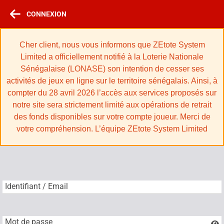
CONNEXION
Cher client, nous vous informons que ZEtote System
Limited a officiellement notifié à la Loterie Nationale
Sénégalaise (LONASE) son intention de cesser ses
activités de jeux en ligne sur le territoire sénégalais. Ainsi, à
compter du 28 avril 2026 l’accès aux services proposés sur
notre site sera strictement limité aux opérations de retrait
des fonds disponibles sur votre compte joueur. Merci de
votre compréhension. L’équipe ZEtote System Limited
Identifiant / Email
Identifiant / Email
Mot de passe