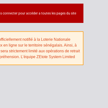
us connecter pour accéder a toutes les pages du site
iciellement notifié à la Loterie Nationale
n ligne sur le territoire sénégalais. Ainsi, à
sera strictement limité aux opérations de retrait
mpréhension. L’équipe ZEtote System Limited