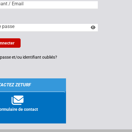
fiant / Email
e passe
nnecter
passe et/ou identifiant oubliés?
ACTEZ ZETURF
ormulaire de contact