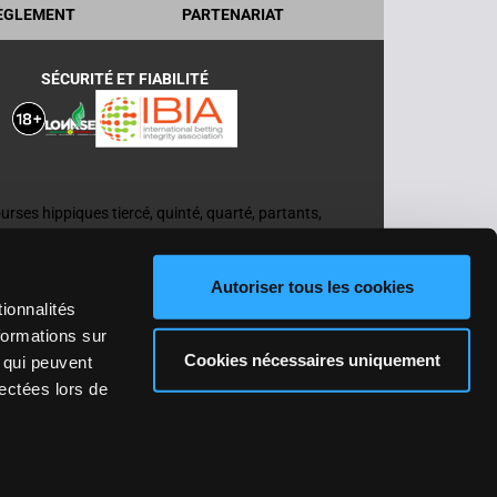
ÈGLEMENT
PARTENARIAT
SÉCURITÉ ET FIABILITÉ
ourses hippiques tiercé, quinté, quarté, partants,
es courses hippiques reste soumis à l’aléa. Les
abilité de leur auteur ni celle de FDJ Online
Autoriser tous les cookies
ionnalités
 n° 87-43 du 28 décembre 1987 autorisant la
formations sur
loitation exclusive de toutes les formes de
Cookies nécessaires uniquement
, qui peuvent
oitation du pari mutuel en ligne en date du
iété ayant son siège social à Carolina Court
lectées lors de