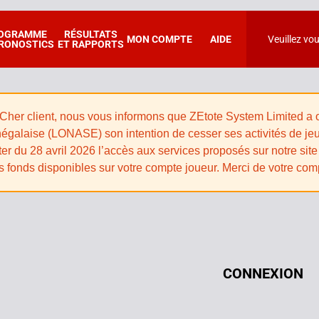
OGRAMME
RÉSULTATS
MON COMPTE
AIDE
Veuillez vo
PRONOSTICS
ET RAPPORTS
Cher client, nous vous informons que ZEtote System Limited a off
égalaise (LONASE) son intention de cesser ses activités de jeux e
er du 28 avril 2026 l’accès aux services proposés sur notre site 
s fonds disponibles sur votre compte joueur. Merci de votre co
CONNEXION
nt / Email