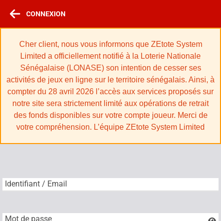
CONNEXION
Cher client, nous vous informons que ZEtote System
Limited a officiellement notifié à la Loterie Nationale
Sénégalaise (LONASE) son intention de cesser ses
activités de jeux en ligne sur le territoire sénégalais. Ainsi, à
compter du 28 avril 2026 l’accès aux services proposés sur
notre site sera strictement limité aux opérations de retrait
des fonds disponibles sur votre compte joueur. Merci de
votre compréhension. L’équipe ZEtote System Limited
Identifiant / Email
Identifiant / Email
Mot de passe