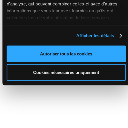
d'analyse, qui peuvent combiner celles-ci avec d'autres
informations que vous leur avez fournies ou qu'ils ont
collectées lors de votre utilisation de leurs services.
Afficher les détails
Autoriser tous les cookies
Cookies nécessaires uniquement