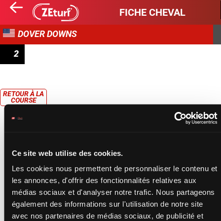
FICHE CHEVAL
DOVER DOWNS
2
CLAIMING
RETOUR À LA
COURSE
Ce site web utilise des cookies.
Les cookies nous permettent de personnaliser le contenu et
les annonces, d'offrir des fonctionnalités relatives aux
médias sociaux et d'analyser notre trafic. Nous partageons
également des informations sur l'utilisation de notre site
avec nos partenaires de médias sociaux, de publicité et