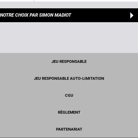
NOTRE CHOIX
PAR SIMON MADIOT
JEU RESPONSABLE
JEU RESPONSABLE AUTO-LIMITATION
CGU
RÈGLEMENT
PARTENARIAT