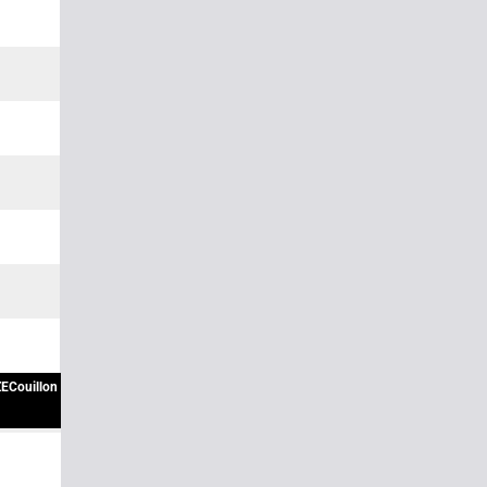
ECouillon