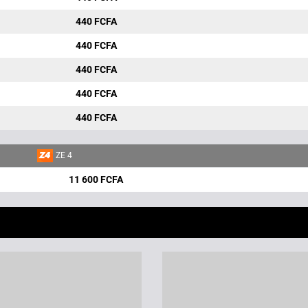
440 FCFA
440 FCFA
440 FCFA
440 FCFA
440 FCFA
ZE 4
11 600 FCFA