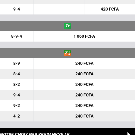
9-4
420 FCFA
8-9-4
1 060 FCFA
8-9
240 FCFA
8-4
240 FCFA
8-2
240 FCFA
9-4
240 FCFA
9-2
240 FCFA
4-2
240 FCFA
NOTRE CHOIX
PAR KEVIN NICOLLE