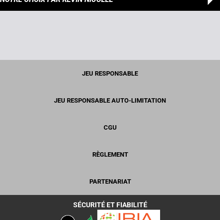
JEU RESPONSABLE
JEU RESPONSABLE AUTO-LIMITATION
CGU
RÈGLEMENT
PARTENARIAT
SÉCURITÉ ET FIABILITÉ