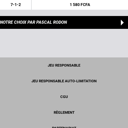
7-1-2
1 580 FCFA
NOTRE CHOIX
PAR PASCAL RODON
JEU RESPONSABLE
JEU RESPONSABLE AUTO-LIMITATION
CGU
RÈGLEMENT