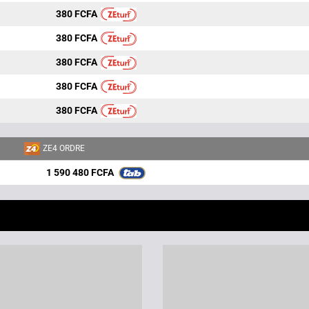
380 FCFA
380 FCFA
380 FCFA
380 FCFA
380 FCFA
ZE4 ORDRE
1 590 480 FCFA