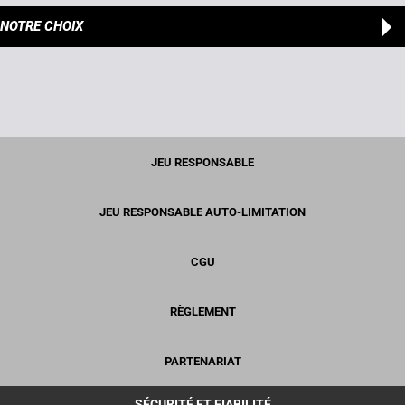
NOTRE CHOIX
JEU RESPONSABLE
JEU RESPONSABLE AUTO-LIMITATION
CGU
RÈGLEMENT
PARTENARIAT
SÉCURITÉ ET FIABILITÉ