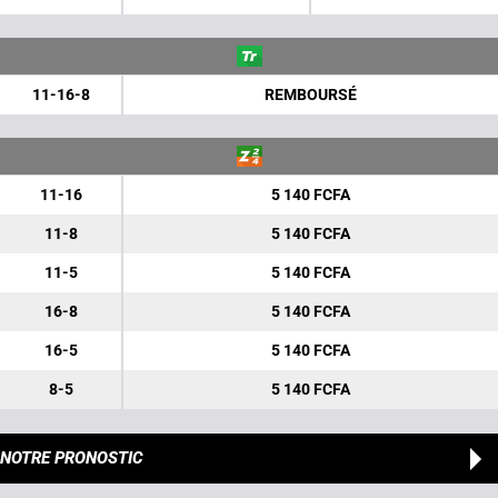
11-16-8
REMBOURSÉ
11-16
5 140 FCFA
11-8
5 140 FCFA
11-5
5 140 FCFA
16-8
5 140 FCFA
16-5
5 140 FCFA
8-5
5 140 FCFA
NOTRE PRONOSTIC