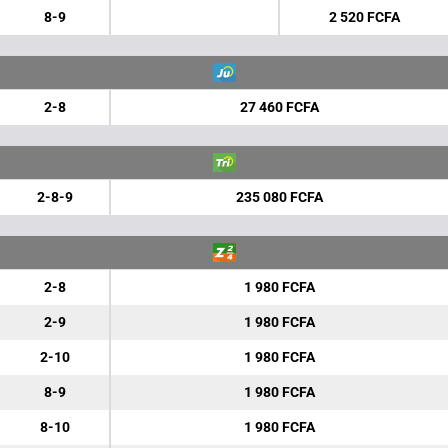
8-9
2 520 FCFA
2-8
27 460 FCFA
2-8-9
235 080 FCFA
2-8
1 980 FCFA
2-9
1 980 FCFA
2-10
1 980 FCFA
8-9
1 980 FCFA
8-10
1 980 FCFA