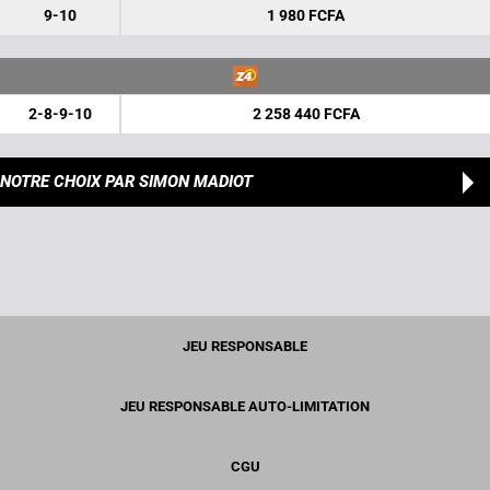
9-10
1 980 FCFA
2-8-9-10
2 258 440 FCFA
NOTRE CHOIX
PAR SIMON MADIOT
JEU RESPONSABLE
JEU RESPONSABLE AUTO-LIMITATION
CGU