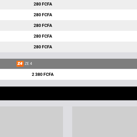
280 FCFA
280 FCFA
280 FCFA
280 FCFA
280 FCFA
ZE 4
2 380 FCFA